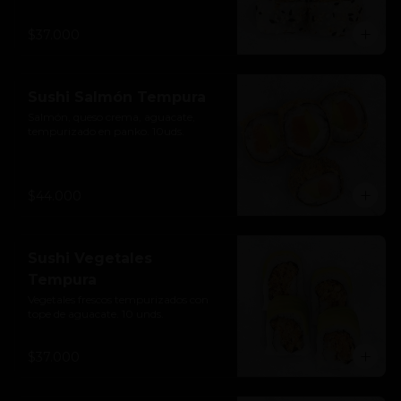
$37.000
Sushi Salmón Tempura
Salmón, queso crema, aguacate, 
tempurizado en panko. 10uds.
$44.000
Sushi Vegetales
Tempura
Vegetales frescos tempurizados con 
tope de aguacate. 10 unds.
$37.000