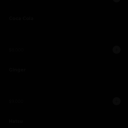
Coca Cola
$8.000
Ginger
$9.000
Hatsu