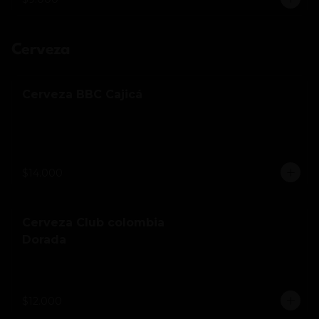
Cerveza
Cerveza BBC Cajicá
$14.000
Cerveza Club colombia
Dorada
$12.000