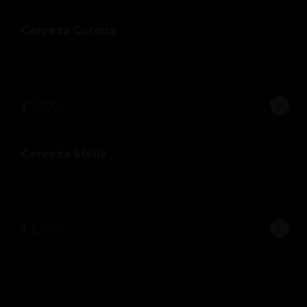
Cerveza Corona
$15.000
Cerveza Stella
$18.000