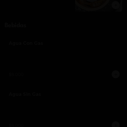
Bebidas
Agua Con Gas
$8.000
Agua Sin Gas
$8.000