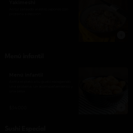
Yakimeshi
Arroz salteado al estilo japonés con 
proteína a elección
Menú infantil
Menú infantil
Arma el plato a tu gusto escogiendo 
una proteína, un acompañamiento y 
una salsa
$34.000
Sushi Especial