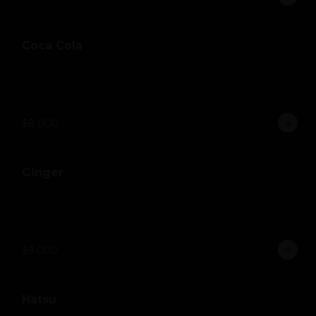
Coca Cola
$8.000
Ginger
$9.000
Hatsu