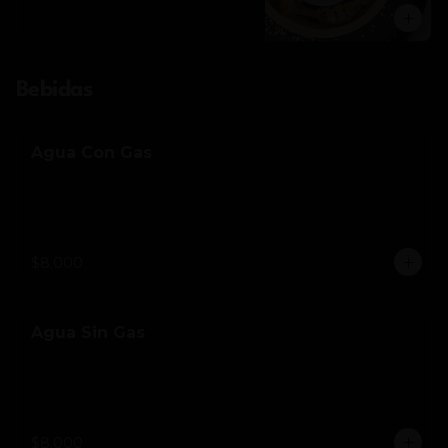
Bebidas
Agua Con Gas
$8.000
Agua Sin Gas
$8.000