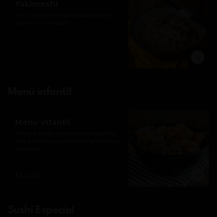
Yakimeshi
Arroz salteado al estilo japonés con 
proteína a elección
Menú infantil
Menú infantil
Arma el plato a tu gusto escogiendo 
una proteína, un acompañamiento y 
una salsa
$34.000
Sushi Especial