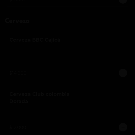
Cerveza
Cerveza BBC Cajicá
$14.000
Cerveza Club colombia
Dorada
$12.000