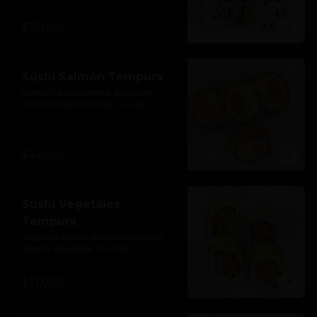
$37.000
Sushi Salmón Tempura
Salmón, queso crema, aguacate, 
tempurizado en panko. 10uds.
$44.000
Sushi Vegetales
Tempura
Vegetales frescos tempurizados con 
tope de aguacate. 10 unds.
$37.000