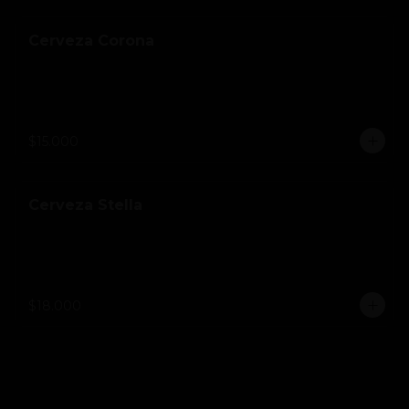
Cerveza Corona
$15.000
Cerveza Stella
$18.000