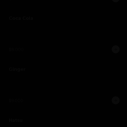
Coca Cola
$8.000
Ginger
$9.000
Hatsu