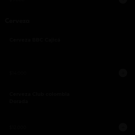
Cerveza
Cerveza BBC Cajicá
$14.000
Cerveza Club colombia
Dorada
$12.000