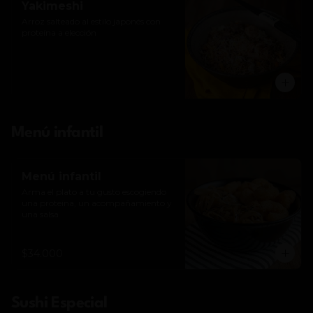
Yakimeshi
Arroz salteado al estilo japonés con 
proteína a elección
Menú infantil
Menú infantil
Arma el plato a tu gusto escogiendo 
una proteína, un acompañamiento y 
una salsa
$34.000
Sushi Especial