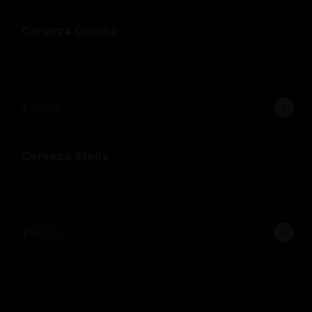
Cerveza Corona
$15.000
Cerveza Stella
$18.000