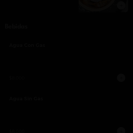
Bebidas
Agua Con Gas
$8.000
Agua Sin Gas
$8.000