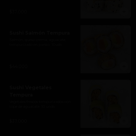
$37.000
Sushi Salmón Tempura
Salmón, queso crema, aguacate, 
tempurizado en panko. 10uds.
$44.000
Sushi Vegetales
Tempura
Vegetales frescos tempurizados con 
tope de aguacate. 10 unds.
$37.000